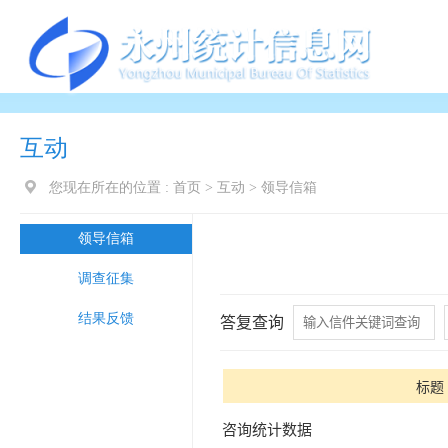
互动
您现在所在的位置 :
首页
>
互动
>
领导信箱
领导信箱
调查征集
结果反馈