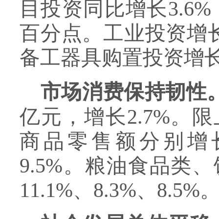
目投资同比增长3.6
百分点。工业投资增长1
备工器具购置投资增长1
市场消费保持韧性
亿元，增长2.7%。
商品零售额分别增长1
9.5%。粮油食品类
11.1%、8.3%、8.5%