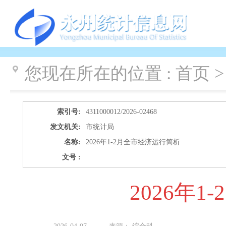
您现在所在的位置 :
首页 
索引号:
4311000012/2026-02468
发文机关:
市统计局
名称:
2026年1-2月全市经济运行简析
文号 :
2026年