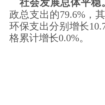
社会发展总体平稳
政总支出的79.6%
环保支出分别增长10.7
格累计增长0.0%。