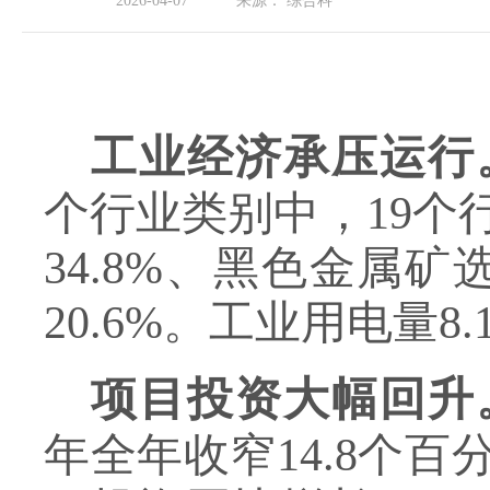
2026-04-07
来源：
综合科
工业经济承压运行
个行业类别中，19个
34.8%、黑色金属矿
20.6%。工业用电量8
项目投资大幅回升
年全年收窄14.8个百