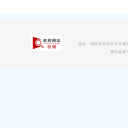
地址：湖南省永州市冷水滩区逸云路
网站备案号：