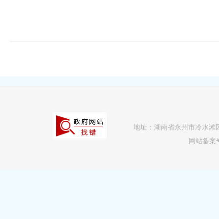
地址：湖南省永州市冷水滩区逸云路
网站备案号：