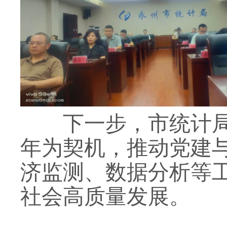
下一步，市统计局
年为契机，推动党建
济监测、数据分析等
社会高质量发展。