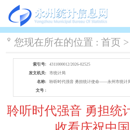
您现在所在的位置 :
首页 >
索引号:
4311000012/2026-02525
发文机关:
市统计局
名称:
聆听时代强音 勇担统计使命——永州市统计
文号 :
聆听时代强音 勇担统
收看庆祝中国