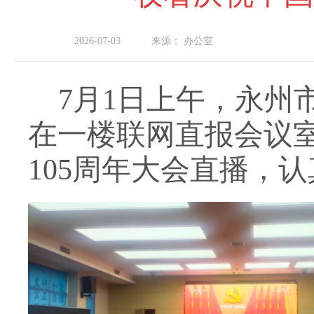
2026-07-03
来源：
办公室
7月1日上午，永州
在一楼联网直报会议
105周年大会直播，