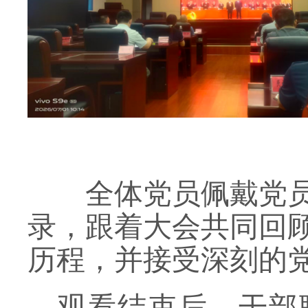
全体党员佩戴党
录，跟着大会共同回
历程，并接受深刻的
观看结束后，干部