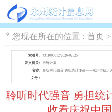
您现在所在的位置 :
首页 >
索引号:
4311000012/2026-02525
发文机关:
市统计局
名称:
聆听时代强音 勇担统计使命——永州市统计
文号 :
聆听时代强音 勇担统
收看庆祝中国