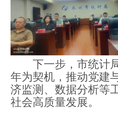
下一步，市统计局
年为契机，推动党建
济监测、数据分析等
社会高质量发展。