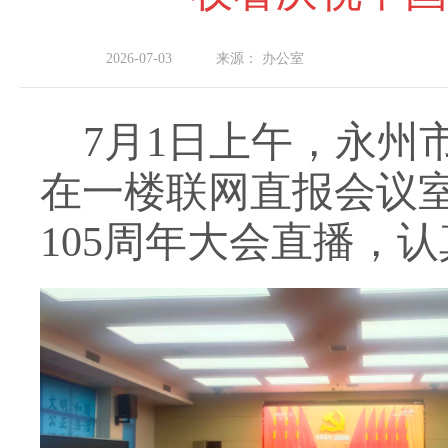
2026-07-03
来源：
办公室
7月1日上午，永州
在一楼联网直报会议
105周年大会直播，