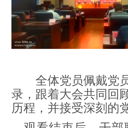
全体党员佩戴党
录，跟着大会共同回
历程，并接受深刻的
观看结束后，干部